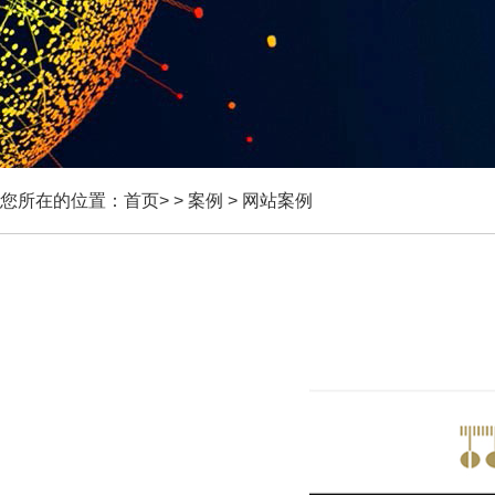
您所在的位置：
首页
> >
案例
>
网站案例