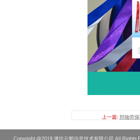
上一篇:
邦驰劳保
Copyright @2019 潍坊云邺信息技术有限公司 All Rights R