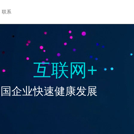
联系
153-1891-5015
互联网+
中国企业快速健康发展