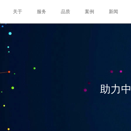
关于
服务
品质
案例
新闻
助力