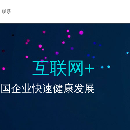
联系
153-1891-5015
互联网+
中国企业快速健康发展