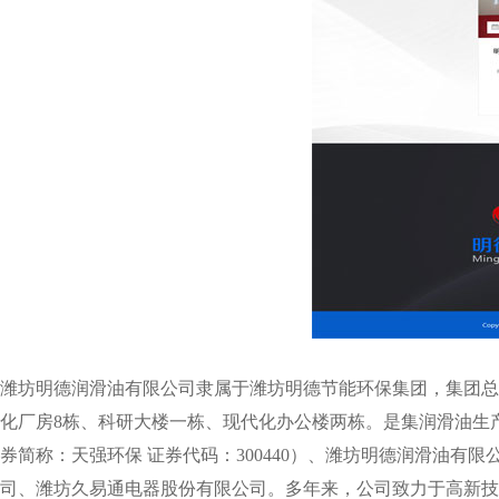
潍坊明德润滑油有限公司隶属于潍坊明德节能环保集团，集团总资产
化厂房8栋、科研大楼一栋、现代化办公楼两栋。是集润滑油生
券简称：天强环保 证券代码：300440）、潍坊明德润滑油
司、潍坊久易通电器股份有限公司。多年来，公司致力于高新技术