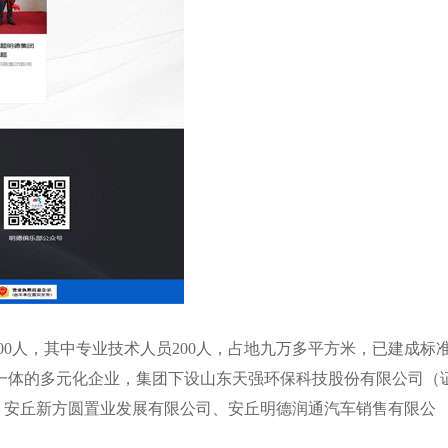
00人，其中专业技术人员200人，占地九万多平方米，已建成标
一体的多元化企业，集团下设山东天强环保科技股份有限公司（
司、安丘新方圆置业发展有限公司、安丘明德润通汽车销售有限公