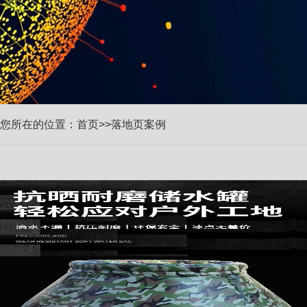
您所在的位置：
首页
>>落地页案例