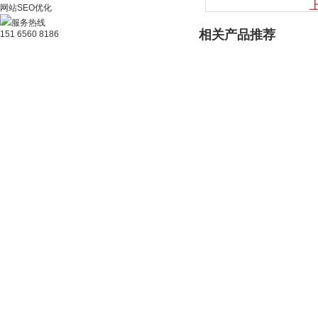
网站SEO优化
服务热线
相关产品推荐
151 6560 8186