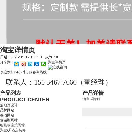
淘宝详情页
日期：
2025/9/30 20:51:19
人气：
0
分享到：
淘宝详情页
欢迎拨打24小时订购咨询热线:
联系人：156 3467 7666（董经理）
产品列表
产品详情
PRODUCT CENTER
淘宝详情页
落地页设计
品牌网站
移动网站
营销型网站
智能响应式网站
淘宝/天猫店装修